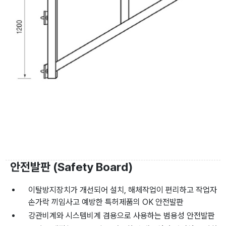
안전발판 (Safety Board)
이탈방지장치가 개선되어 설치, 해체작업이 편리하고 작업자
손가락 끼임사고 예방한 특허제품의 OK 안전발판
강관비계와 시스템비계 겸용으로 사용하는 범용성 안전발판