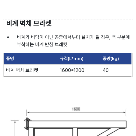
비계 벽체 브라켓
비계가 바닥이 아닌 공중에서부터 설치가 될 경우, 벽 부분에
부착하는 비계 받침 브래킷
품명
규격(L*mm)
중량(kg)
비계 벽체 브라켓
1600*1200
40