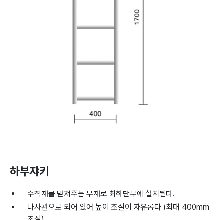
하부쟈키
수직재를 받쳐주는 부재로 최하단부에 설치된다.
나사관으로 되어 있어 높이 조절이 자유롭다 (최대 400mm
조절)