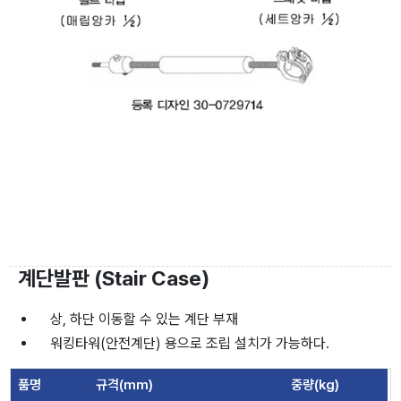
계단발판 (Stair Case)
상, 하단 이동할 수 있는 계단 부재
워킹타워(안전계단) 용으로 조립 설치가 가능하다.
품명
규격(mm)
중량(kg)