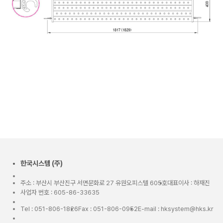
한국시스템 (주)
주소 : 부산시 부산진구 서면문화로 27 유원오피스텔 605호
대표이사 : 하재진
사업자 번호 : 605-86-33635
Tel : 051-806-1826
Fax : 051-806-0952
E-mail : hksystem@hks.kr