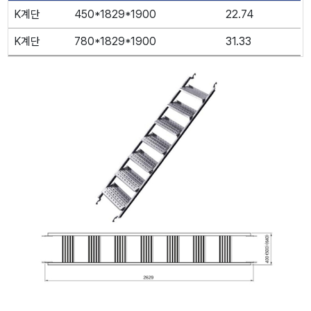
K계단
450*1829*1900
22.74
K계단
780*1829*1900
31.33