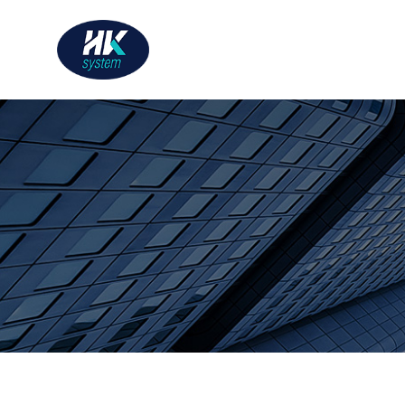
한국시스템 주식회사