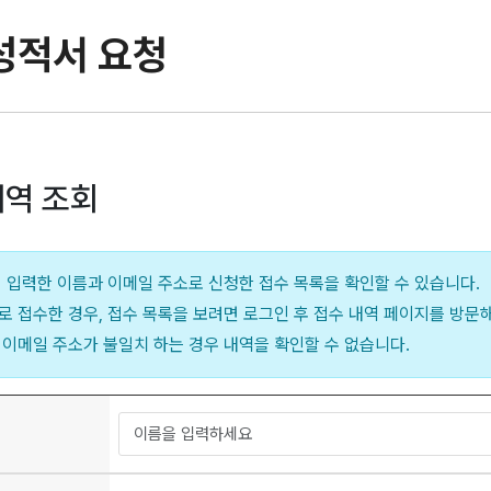
성적서 요청
내역 조회
시 입력한 이름과 이메일 주소로 신청한 접수 목록을 확인할 수 있습니다.
로 접수한 경우, 접수 목록을 보려면 로그인 후 접수 내역 페이지를 방문
 이메일 주소가 불일치 하는 경우 내역을 확인할 수 없습니다.