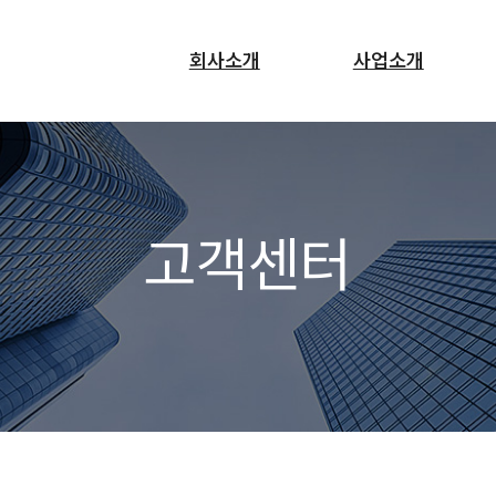
회사소개
사업소개
고객센터