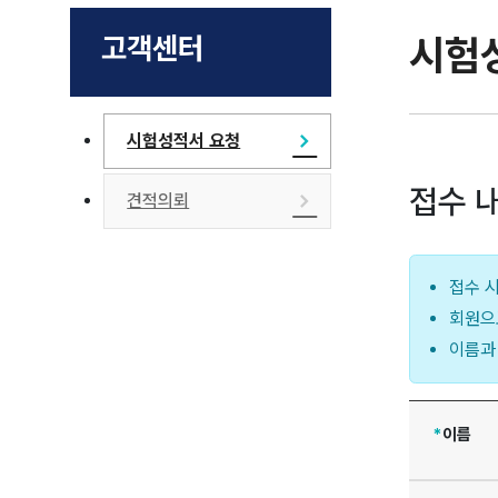
고객센터
시험
시험성적서 요청
접수 
견적의뢰
접수 
회원으
이름과
*
이름